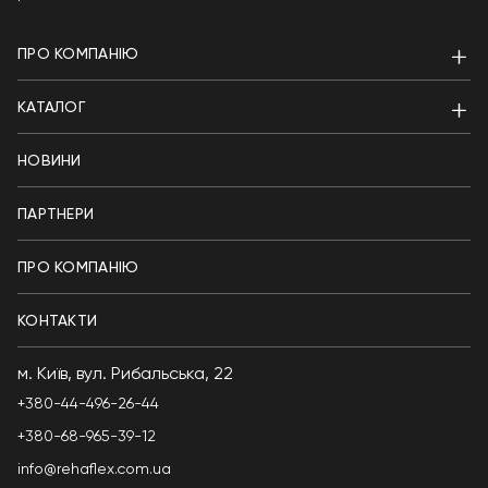
ПРО КОМПАНІЮ
КАТАЛОГ
НОВИНИ
ПАРТНЕРИ
ПРО КОМПАНІЮ
КОНТАКТИ
м. Київ, вул. Рибальська, 22
+380-44-496-26-44
+380-68-965-39-12
info@rehaflex.com.ua