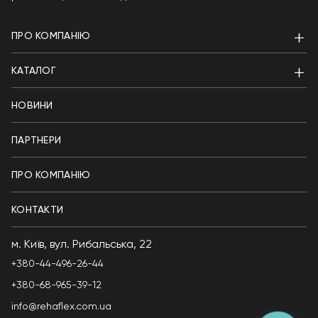
ПРО КОМПАНІЮ
КАТАЛОГ
НОВИНИ
ПАРТНЕРИ
ПРО КОМПАНІЮ
КОНТАКТИ
м. Київ, вул. Рибальська, 22
+380-44-496-26-44
+380-68-965-39-12
info@rehaflex.com.ua