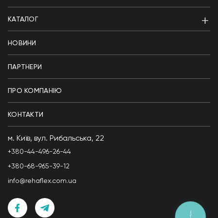
КАТАЛОГ
НОВИНИ
ПАРТНЕРИ
ПРО КОМПАНІЮ
КОНТАКТИ
м. Київ, вул. Рибальська, 22
+380-44-496-26-44
+380-68-965-39-12
info@rehaflex.com.ua
КНОПКА