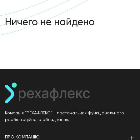
Ничего не найдено
Компанія “РЕХАФЛЕКС” - постачальник функціонального
реабілітаційного обладнання.
ПРО КОМПАНІЮ