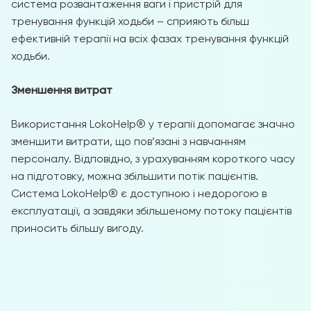
система розвантаження ваги і пристрій для
тренування функцій ходьби – сприяють більш
ефективній терапії на всіх фазах тренування функцій
ходьби.
Зменшення витрат
Використання LokoHelp® у терапії допомагає значно
зменшити витрати, що пов’язані з навчанням
персоналу. Відповідно, з урахуванням короткого часу
на підготовку, можна збільшити потік пацієнтів.
Система LokoHelp® є доступною і недорогою в
експлуатації, а завдяки збільшеному потоку пацієнтів
приносить більшу вигоду.