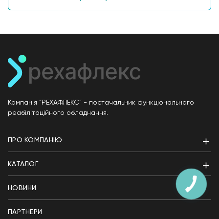
Компанія “РЕХАФЛЕКС” - постачальник функціонального
реабілітаційного обладнання.
ПРО КОМПАНІЮ
КАТАЛОГ
НОВИНИ
ПАРТНЕРИ