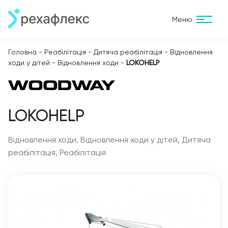
Меню
Головна
-
Реабілітація
-
Дитяча реабілітація
-
Відновлення
ходи у дітей
-
Відновлення ходи
-
LOKOHELP
LOKOHELP
Відновлення ходи, Відновлення ходи у дітей, Дитяча
реабілітація, Реабілітація