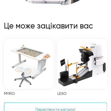
Це може зацікавити вас
MYRO
LEXO
Переглянути каталог