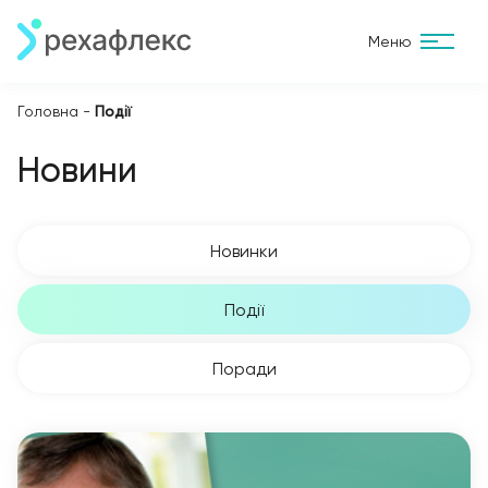
Меню
Головна
-
Події
Новини
Новинки
Події
Поради