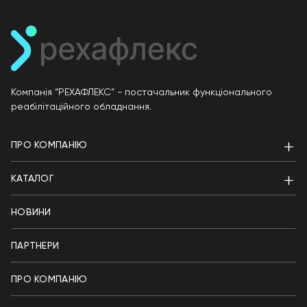
Компанія “РЕХАФЛЕКС” - постачальник функціонального
реабілітаційного обладнання.
ПРО КОМПАНІЮ
КАТАЛОГ
НОВИНИ
ПАРТНЕРИ
ПРО КОМПАНІЮ