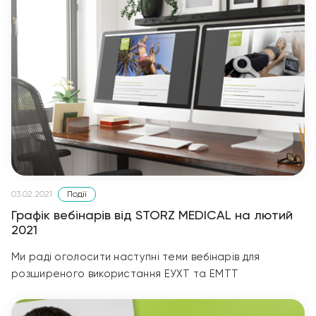
Події
03.02.2021
Графік вебінарів від STORZ MEDICAL на лютий
2021
Ми раді оголосити наступні теми вебінарів для
розширеного використання ЕУХТ та ЕМТТ