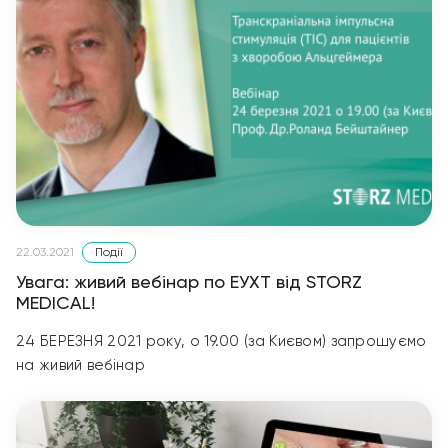
Події
22.03.2021
Увага: живий вебінар по ЕУХТ від STORZ
MEDICAL!
24 БЕРЕЗНЯ 2021 року, о 19.00 (за Києвом) запрошуємо
на живий вебінар